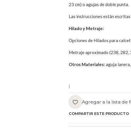
23 cm) o agujas de doble punta.
Las instrucciones están escrita
Hilado y Metraje:
Opciones de Hilados para calcet
Metraje aproximado (238, 282, 
Otros Materiales:
aguja lanera,
|
Agregar a la lista de 
COMPARTIR ESTE PRODUCTO