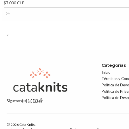
$7.000 CLP
Cantidad
Categorías
Inicio
Términos y Con
Política de Dev
Política de Priv
Política de Des
Síguenos
2026 Cata Knits.