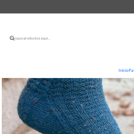
Inicio
Pa