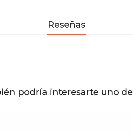
Reseñas
én podría interesarte uno de