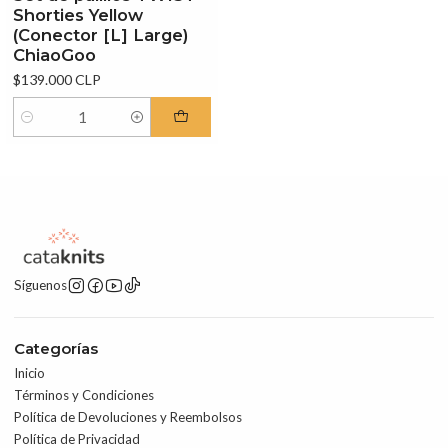
Shorties Yellow
(Conector [L] Large)
ChiaoGoo
$139.000 CLP
Cantidad
Síguenos
Categorías
Inicio
Términos y Condiciones
Política de Devoluciones y Reembolsos
Política de Privacidad