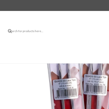
Home
Accessor