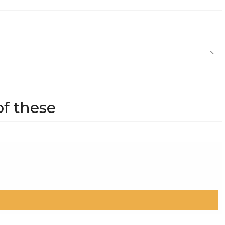
of these