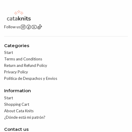
Follow us
Categories
Start
Terms and Conditions
Return and Refund Policy
Privacy Policy
Política de Despachos y Envíos
Information
Start
Shopping Cart
About Cata Knits
¿Dónde está mi patrón?
Contact us