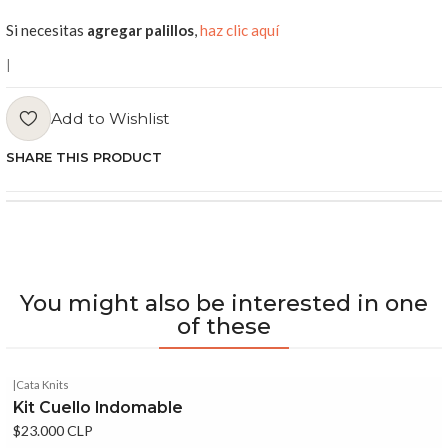
Si necesitas
agregar palillos
,
haz clic aquí
|
Add to Wishlist
SHARE THIS PRODUCT
You might also be interested in one
of these
|
Cata Knits
Kit Cuello Indomable
$23.000 CLP