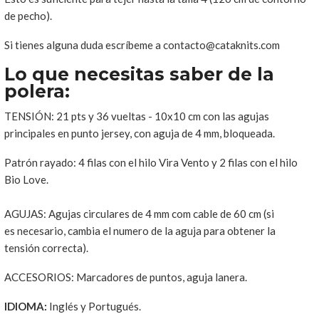
de pecho).
Si tienes alguna duda escríbeme a contacto@cataknits.com
Lo que necesitas saber de la
polera:
TENSIÓN: 21 pts y 36 vueltas - 10x10 cm con las agujas
principales en punto jersey, con aguja de 4 mm, bloqueada.
Patrón rayado: 4 filas con el hilo Vira Vento y 2 filas con el hilo
Bio Love.
AGUJAS: Agujas circulares de 4 mm com cable de 60 cm (si
es necesario, cambia el numero de la aguja para obtener la
tensión correcta).
ACCESORIOS: Marcadores de puntos, aguja lanera.
IDIOMA:
Inglés y Portugués.