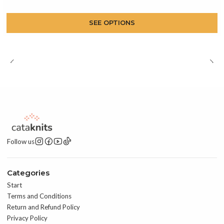
SEE OPTIONS
Follow us
Categories
Start
Terms and Conditions
Return and Refund Policy
Privacy Policy