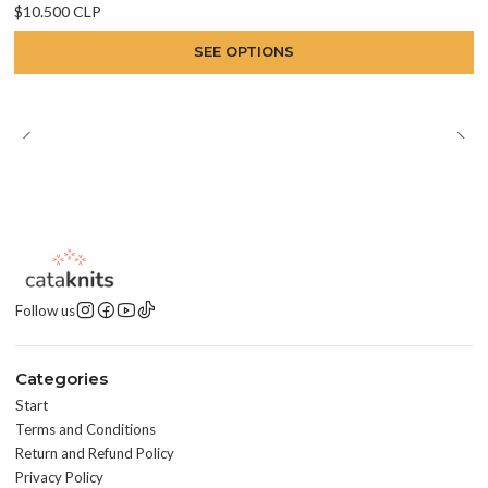
$10.500 CLP
SEE OPTIONS
Follow us
Categories
Start
Terms and Conditions
Return and Refund Policy
Privacy Policy