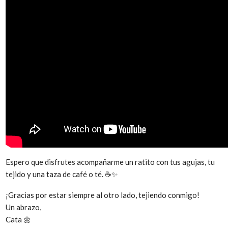
Espero que disfrutes acompañarme un ratito con tus agujas, tu
tejido y una taza de café o té. ☕✨
¡Gracias por estar siempre al otro lado, tejiendo conmigo!
Un abrazo,
Cata 🌼