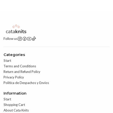
Follow us
Categories
Start
Terms and Conditions
Return and Refund Policy
Privacy Policy
Política de Despachos y Envíos
Information
Start
Shopping Cart
About Cata Knits