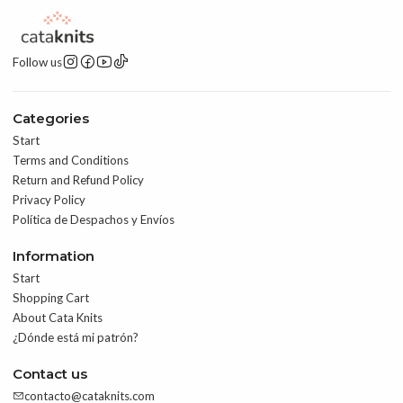
Follow us
Categories
Start
Terms and Conditions
Return and Refund Policy
Privacy Policy
Política de Despachos y Envíos
Information
Start
Shopping Cart
About Cata Knits
¿Dónde está mi patrón?
Contact us
contacto@cataknits.com