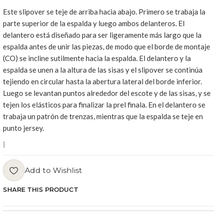
Este slipover se teje de arriba hacia abajo. Primero se trabaja la
parte superior de la espalda y luego ambos delanteros. El
delantero está diseñado para ser ligeramente más largo que la
espalda antes de unir las piezas, de modo que el borde de montaje
(CO) se incline sutilmente hacia la espalda. El delantero y la
espalda se unen a la altura de las sisas y el slipover se continúa
tejiendo en circular hasta la abertura lateral del borde inferior.
Luego se levantan puntos alrededor del escote y de las sisas, y se
tejen los elásticos para finalizar la prel finala. En el delantero se
trabaja un patrón de trenzas, mientras que la espalda se teje en
punto jersey.
|
Add to Wishlist
SHARE THIS PRODUCT