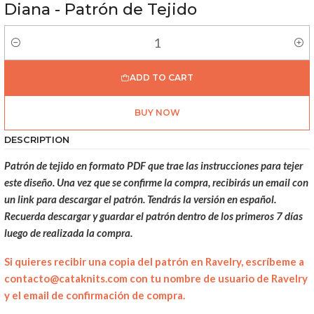
Diana - Patrón de Tejido
Quantity
ADD TO CART
BUY NOW
DESCRIPTION
Patrón de tejido en formato PDF que trae las instrucciones para tejer
este diseño. Una vez que se confirme la compra, recibirás un email con
un link para descargar el patrón. Tendrás la versión en español.
Recuerda descargar y guardar el patrón dentro de los primeros 7 días
luego de realizada la compra.
Si quieres recibir una copia del patrón en Ravelry, escríbeme a
contacto@cataknits.com con tu nombre de usuario de Ravelry
y el email de confirmación de compra.