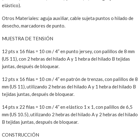
elástico).
Otros Materiales: aguja auxiliar, cable sujeta puntos o hilado de
desecho, marcadores de punto.
MUESTRA DE TENSIÓN
12 pts x 16 filas = 10 cm / 4” en punto jersey, con palillos de 8 mm
(US 11), con 2 hebras del hilado A y 1 hebra del hilado B tejidas
juntas, después de bloquear.
12 pts x 16 filas = 10 cm / 4” en patrón de trenzas, con palillos de 8
mm (US 11), utilizando 2 hebras del hilado A y 1 hebra del hilado B
tejidas juntas, después de bloquear.
14 pts x 22 filas = 10 cm / 4” en elástico 1 x 1, con palillos de 6,5
mm (US 10.5), utilizando 2 hebras del hilado A y 2 hebras del hilado
B tejidas juntas, después de bloquear.
CONSTRUCCIÓN