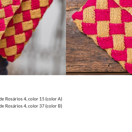
de Rosários 4, color 15 (color A)
de Rosários 4, color 37 (color B)