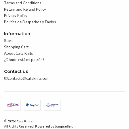
Terms and Conditions
Return and Refund Policy
Privacy Policy
Política de Despachos y Envíos
Information
Start
Shopping Cart
About Cata Knits
¿Dónde está mi patrón?
Contact us
contacto@cataknits.com
2026 Cata Knits.
All Rights Reserved.
Powered by Jumpseller
.