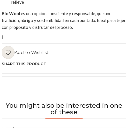
relieve
Bio Wool
es una opción consciente y responsable, que une
tradición, abrigo y sostenibilidad en cada puntada. Ideal para tejer
con propósito y disfrutar del proceso.
|
Add to Wishlist
SHARE THIS PRODUCT
You might also be interested in one
of these