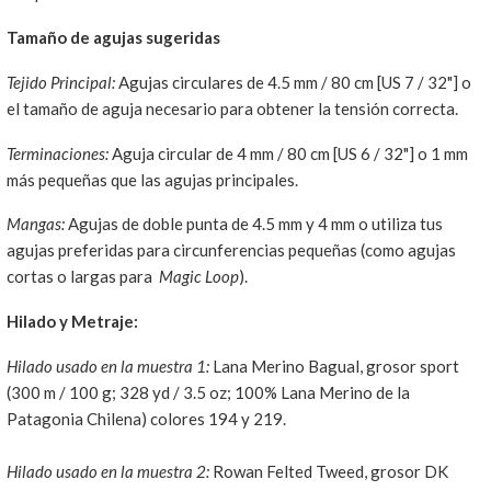
Tamaño de agujas sugeridas
Tejido Principal:
Agujas circulares de 4.5 mm / 80 cm [US 7 / 32"] o
el tamaño de aguja necesario para obtener la tensión correcta.
Terminaciones:
Aguja circular de 4 mm / 80 cm [US 6 / 32"] o 1 mm
más pequeñas que las agujas principales.
Mangas:
Agujas de doble punta de 4.5 mm y 4 mm o utiliza tus
agujas preferidas para circunferencias pequeñas (como agujas
cortas o largas para
Magic Loop
).
Hilado y Metraje:
Hilado usado en la muestra 1:
Lana Merino Bagual, grosor sport
(300 m / 100 g; 328 yd / 3.5 oz; 100% Lana Merino de la
Patagonia Chilena) colores 194 y 219.
Hilado usado en la muestra 2:
Rowan Felted Tweed, grosor DK