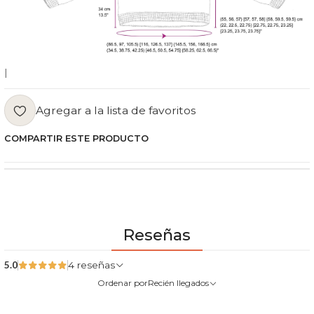
|
Agregar a la lista de favoritos
COMPARTIR ESTE PRODUCTO
Reseñas
5.0
4 reseñas
Ordenar por
Recién llegados