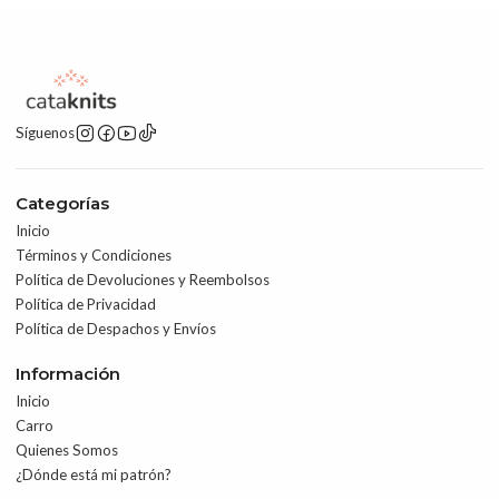
Síguenos
Categorías
Inicio
Términos y Condiciones
Política de Devoluciones y Reembolsos
Política de Privacidad
Política de Despachos y Envíos
Información
Inicio
Carro
Quienes Somos
¿Dónde está mi patrón?