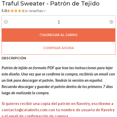
Traful Sweater - Patrón de Tejido
5.0
4 reseñas
Cantidad
AGREGAR AL CARRO
COMPRAR AHORA
DESCRIPCIÓN
Patrón de tejido en formato PDF que trae las instrucciones para tejer
este diseño. Una vez que se confirme la compra, recibirás un email con
un link para descargar el patrón. Tendrás la versión en español.
Recuerda descargar y guardar el patrón dentro de los primeros 7 días
luego de realizada la compra.
Si quieres recibir una copia del patrón en Ravelry, escríbeme a
contacto@cataknits.com con tu nombre de usuario de Ravelry
y el email de confirmación de compra.