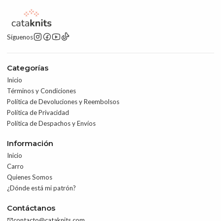
Síguenos
Categorías
Inicio
Términos y Condiciones
Política de Devoluciones y Reembolsos
Política de Privacidad
Política de Despachos y Envíos
Información
Inicio
Carro
Quienes Somos
¿Dónde está mi patrón?
Contáctanos
contacto@cataknits.com