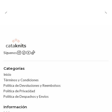
Síguenos
Categorías
Inicio
Términos y Condiciones
Política de Devoluciones y Reembolsos
Política de Privacidad
Política de Despachos y Envíos
Información