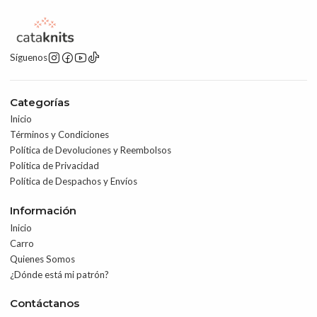
Síguenos
Categorías
Inicio
Términos y Condiciones
Política de Devoluciones y Reembolsos
Política de Privacidad
Política de Despachos y Envíos
Información
Inicio
Carro
Quienes Somos
¿Dónde está mi patrón?
Contáctanos