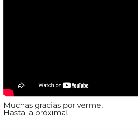
Muchas gracias por verme!
Hasta la próxima!