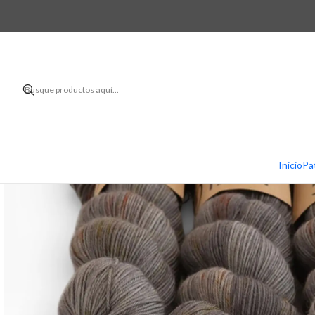
Inicio
Pa