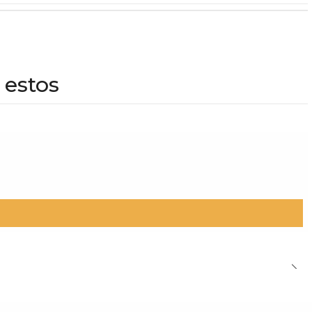
 estos