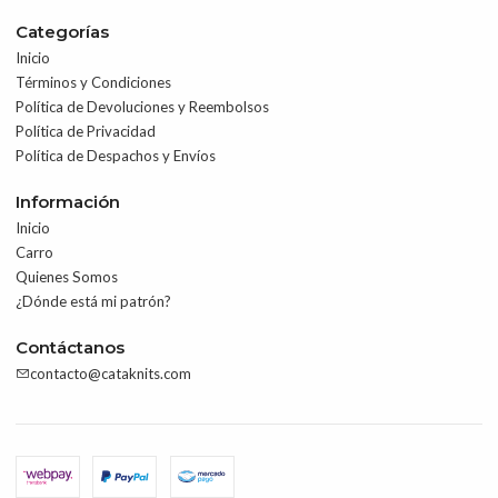
Categorías
Inicio
Términos y Condiciones
Política de Devoluciones y Reembolsos
Política de Privacidad
Política de Despachos y Envíos
Información
Inicio
Carro
Quienes Somos
¿Dónde está mi patrón?
Contáctanos
contacto@cataknits.com