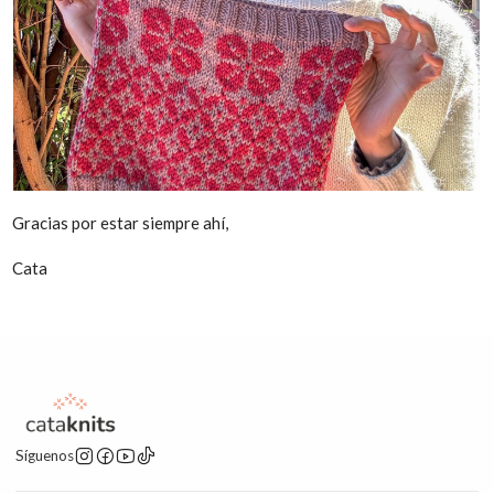
Gracias por estar siempre ahí,
Cata
Síguenos