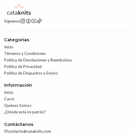
Síguenos
Categorías
Inicio
Términos y Condiciones
Política de Devoluciones y Reembolsos
Política de Privacidad
Política de Despachos y Envíos
Información
Inicio
Carro
Quienes Somos
¿Dónde está mi patrón?
Contáctanos
contacto@cataknits.com